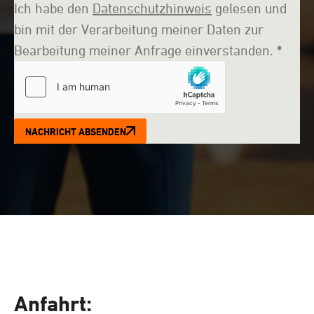
Ich habe den
Datenschutzhinweis
gelesen und
bin mit der Verarbeitung meiner Daten zur
Bearbeitung meiner Anfrage einverstanden.
*
NACHRICHT ABSENDEN
Anfahrt: