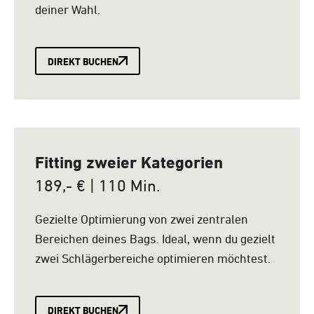
deiner Wahl.
DIREKT BUCHEN
Fitting zweier Kategorien
189,- € | 110 Min.
Gezielte Optimierung von zwei zentralen
Bereichen deines Bags. Ideal, wenn du gezielt
zwei Schlägerbereiche optimieren möchtest.
DIREKT BUCHEN