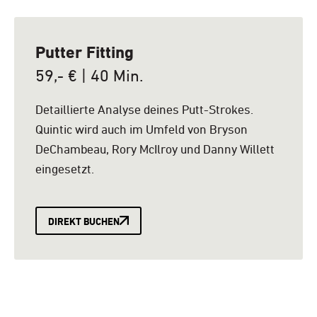
Putter Fitting
59,- € | 40 Min.
Detaillierte Analyse deines Putt-Strokes.
Quintic wird auch im Umfeld von Bryson
DeChambeau, Rory McIlroy und Danny Willett
eingesetzt.
DIREKT BUCHEN