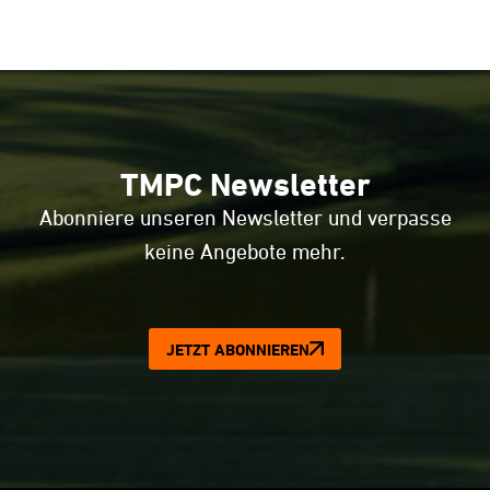
TMPC Newsletter
Abonniere unseren Newsletter und verpasse
keine Angebote mehr.
JETZT ABONNIEREN