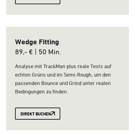
Wedge Fitting
89,- € | 50 Min.
Analyse mit TrackMan plus reale Tests auf
echten Grüns und im Semi-Rough, um den
passenden Bounce und Grind unter realen
Bedingungen zu finden.
DIREKT BUCHEN