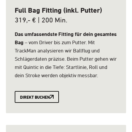
Full Bag Fitting (inkl. Putter)
319,- € | 200 Min.
Das umfassendste Fitting für dein gesamtes
Bag
– vom Driver bis zum Putter. Mit
TrackMan analysieren wir Ballflug und
Schlägerdaten präzise. Beim Putter gehen wir
mit Quintic in die Tiefe: Startlinie, Roll und
dein Stroke werden objektiv messbar.
DIREKT BUCHEN